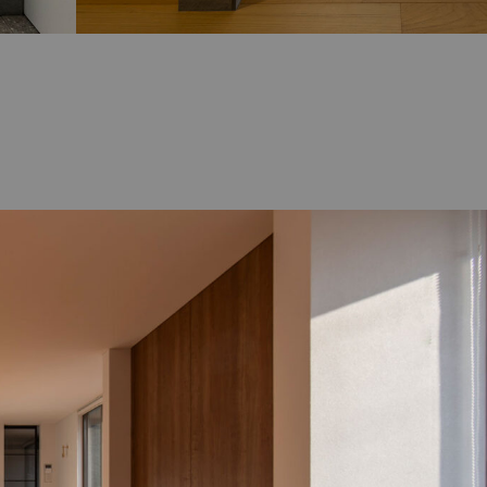
予約
Privacy policy