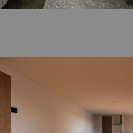
資料請求
来店
Instagram