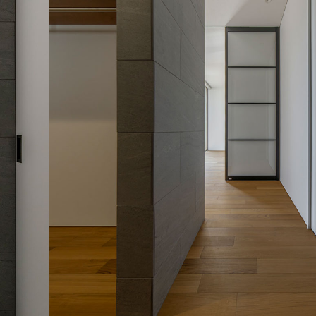
くりの流れ
くり相談
い合わせ