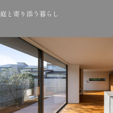
庭と寄り添う暮らし